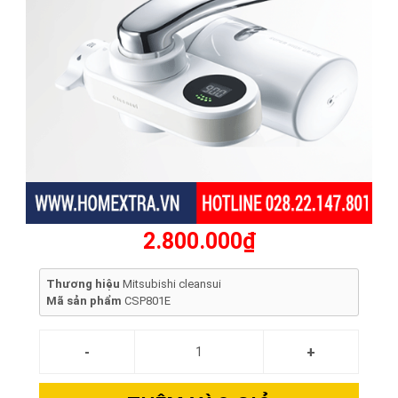
2.800.000₫
Thương hiệu
Mitsubishi cleansui
Mã sản phẩm
CSP801E