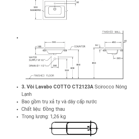
3. Vòi Lavabo COTTO CT2123A
Scirocco Nóng
Lạnh
Bao gồm trụ xả ty và dây cấp nước
Chất liệu: Đồng thau
Trọng lượng: 1,26 kg