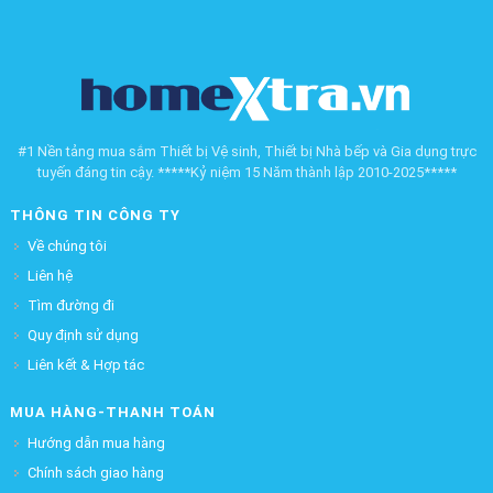
#1 Nền tảng mua sắm Thiết bị Vệ sinh, Thiết bị Nhà bếp và Gia dụng trực
tuyến đáng tin cậy. *****Kỷ niệm 15 Năm thành lập 2010-2025*****
THÔNG TIN CÔNG TY
Về chúng tôi
Liên hệ
Tìm đường đi
Quy định sử dụng
Liên kết & Hợp tác
MUA HÀNG-THANH TOÁN
Hướng dẫn mua hàng
Chính sách giao hàng