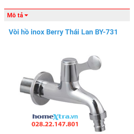
Mô tả
Vòi hồ inox Berry Thái Lan BY-731