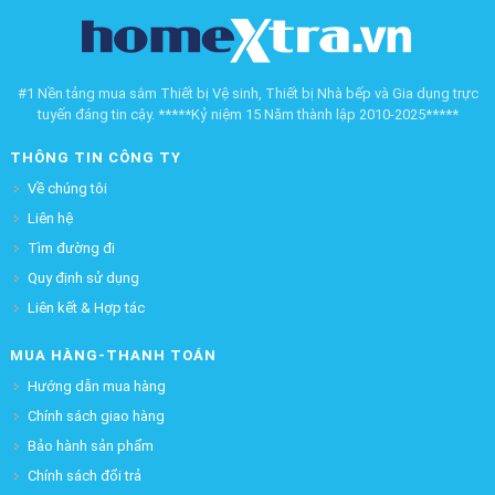
#1 Nền tảng mua sắm Thiết bị Vệ sinh, Thiết bị Nhà bếp và Gia dụng trực
tuyến đáng tin cậy. *****Kỷ niệm 15 Năm thành lập 2010-2025*****
THÔNG TIN CÔNG TY
Về chúng tôi
Liên hệ
Tìm đường đi
Quy định sử dụng
Liên kết & Hợp tác
MUA HÀNG-THANH TOÁN
Hướng dẫn mua hàng
Chính sách giao hàng
Bảo hành sản phẩm
Chính sách đổi trả