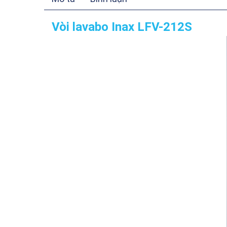
Vòi lavabo Inax LFV-212S