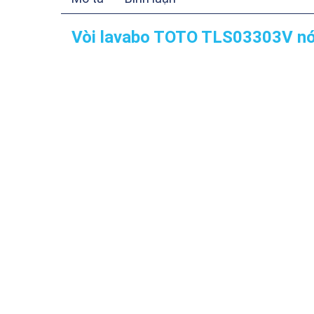
Vòi lavabo TOTO TLS03303V nó