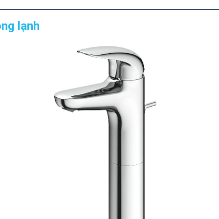
ng lạnh