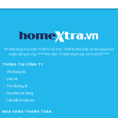
#1 Nền tảng mua sắm Thiết bị Vệ sinh, Thiết bị Nhà bếp và Gia dụng trực
tuyến đáng tin cậy. *****Kỷ niệm 15 Năm thành lập 2010-2025*****
THÔNG TIN CÔNG TY
Về chúng tôi
Liên hệ
Tìm đường đi
Quy định sử dụng
Liên kết & Hợp tác
MUA HÀNG-THANH TOÁN