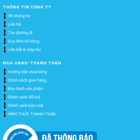
THÔNG TIN CÔNG TY
Về chúng tôi
Liên hệ
Tìm đường đi
Quy định sử dụng
Liên kết & Hợp tác
MUA HÀNG-THANH TOÁN
Hướng dẫn mua hàng
Chính sách giao hàng
Bảo hành sản phẩm
Chính sách đổi trả
Chính sách bảo mật
HÌNH THỨC THANH TOÁN