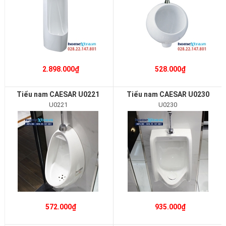
2.898.000₫
528.000₫
Tiểu nam CAESAR U0221
Tiểu nam CAESAR U0230
U0221
U0230
572.000₫
935.000₫