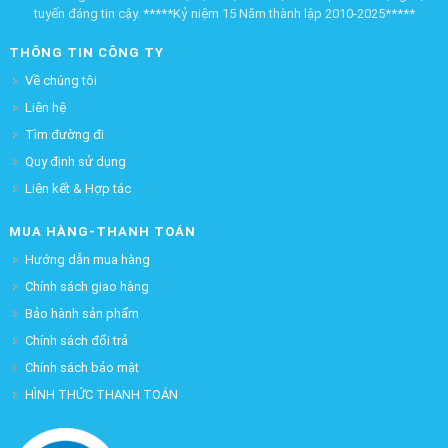
tuyến đáng tin cậy. *****Kỷ niệm 15 Năm thành lập 2010-2025*****
THÔNG TIN CÔNG TY
Về chúng tôi
Liên hệ
Tìm đường đi
Quy định sử dụng
Liên kết & Hợp tác
MUA HÀNG-THANH TOÁN
Hướng dẫn mua hàng
Chính sách giao hàng
Bảo hành sản phẩm
Chính sách đổi trả
Chính sách bảo mật
HÌNH THỨC THANH TOÁN