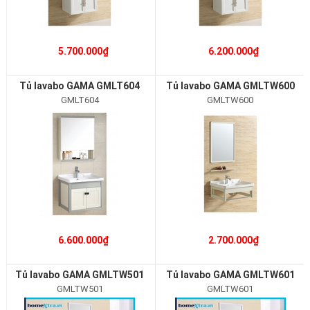
5.700.000₫
6.200.000₫
Tủ lavabo GAMA GMLT604
Tủ lavabo GAMA GMLTW600
GMLT604
GMLTW600
6.600.000₫
2.700.000₫
Tủ lavabo GAMA GMLTW501
Tủ lavabo GAMA GMLTW601
GMLTW501
GMLTW601