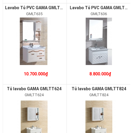
Lavabo Tủ PVC GAMA GMLT635
Lavabo Tủ PVC GAMA GMLT636
GMLT635
GMLT636
10.700.000₫
8.800.000₫
Tủ lavabo GAMA GMLTT624
Tủ lavabo GAMA GMLTT824
GMLTT624
GMLTT824