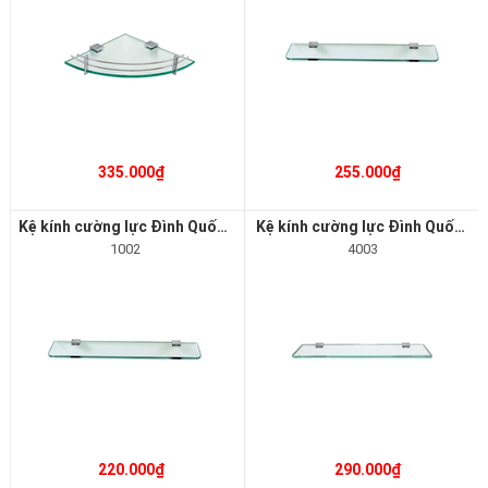
335.000₫
255.000₫
Kệ kính cường lực Đình Quốc 1002
Kệ kính cường lực Đình Quốc 4003
1002
4003
220.000₫
290.000₫