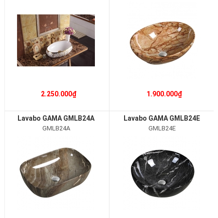
2.250.000₫
1.900.000₫
Lavabo GAMA GMLB24A
Lavabo GAMA GMLB24E
GMLB24A
GMLB24E