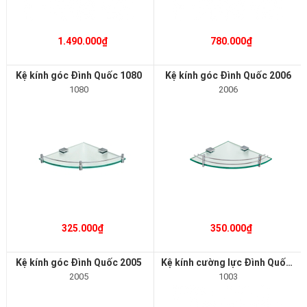
1.490.000₫
780.000₫
Kệ kính góc Đình Quốc 1080
Kệ kính góc Đình Quốc 2006
1080
2006
325.000₫
350.000₫
Kệ kính góc Đình Quốc 2005
Kệ kính cường lực Đình Quốc 1003
2005
1003