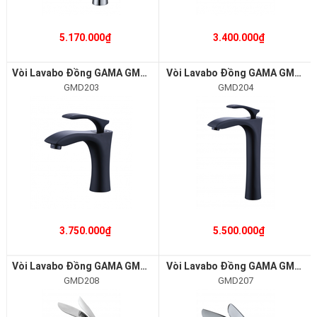
5.170.000₫
3.400.000₫
Vòi Lavabo Đồng GAMA GMD203
Vòi Lavabo Đồng GAMA GMD204
GMD203
GMD204
3.750.000₫
5.500.000₫
Vòi Lavabo Đồng GAMA GMD208
Vòi Lavabo Đồng GAMA GMD207
GMD208
GMD207