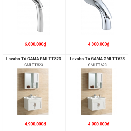
6.800.000₫
4.300.000₫
Lavabo Tủ GAMA GMLTT823
Lavabo Tủ GAMA GMLTT623
GMLTT823
GMLTT623
4.900.000₫
4.900.000₫